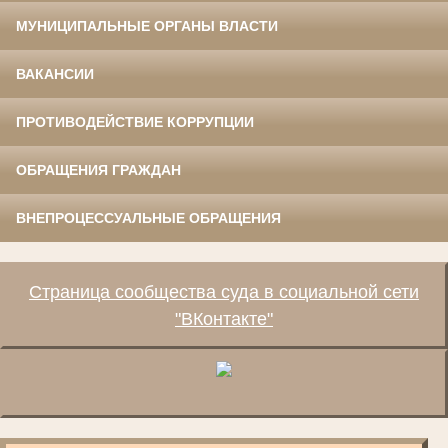
МУНИЦИПАЛЬНЫЕ ОРГАНЫ ВЛАСТИ
ВАКАНСИИ
ПРОТИВОДЕЙСТВИЕ КОРРУПЦИИ
ОБРАЩЕНИЯ ГРАЖДАН
ВНЕПРОЦЕССУАЛЬНЫЕ ОБРАЩЕНИЯ
Страница сообщества суда в социальной сети
"ВКонтакте"