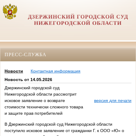
ДЗЕРЖИНСКИЙ ГОРОДСКОЙ СУД
НИЖЕГОРОДСКОЙ ОБЛАСТИ
ПРЕСС-СЛУЖБА
Новости
Контактная информация
Новость от 14.05.2026
Дзержинский городской суд
Нижегородской области рассмотрит
исковое заявление о возврате
версия для печати
стоимости технически сложного товара
и защите прав потребителей
В Дзержинский городской суд Нижегородской области
поступило исковое заявление от гражданки Г. к ООО «Ю» о