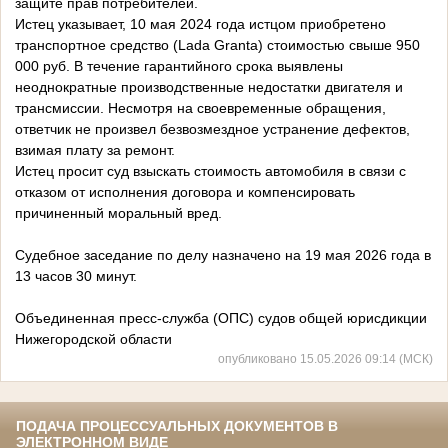
защите прав потребителей.
Истец указывает, 10 мая 2024 года истцом приобретено
транспортное средство (Lada Granta) стоимостью свыше 950
000 руб. В течение гарантийного срока выявлены
неоднократные производственные недостатки двигателя и
трансмиссии. Несмотря на своевременные обращения,
ответчик не произвел безвозмездное устранение дефектов,
взимая плату за ремонт.
Истец просит суд взыскать стоимость автомобиля в связи с
отказом от исполнения договора и компенсировать
причиненный моральный вред.
Судебное заседание по делу назначено на 19 мая 2026 года в
13 часов 30 минут.
Объединенная пресс-служба (ОПС) судов общей юрисдикции
Нижегородской области
опубликовано 15.05.2026 09:14 (МСК)
ПОДАЧА ПРОЦЕССУАЛЬНЫХ ДОКУМЕНТОВ В
ЭЛЕКТРОННОМ ВИДЕ