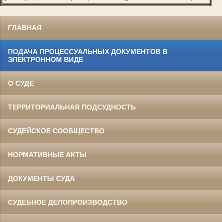
ГЛАВНАЯ
ПОДАЧА ПРОЦЕССУАЛЬНЫХ ДОКУМЕНТОВ В
ЭЛЕКТРОННОМ ВИДЕ
О СУДЕ
ТЕРРИТОРИАЛЬНАЯ ПОДСУДНОСТЬ
СУДЕЙСКОЕ СООБЩЕСТВО
НОРМАТИВНЫЕ АКТЫ
ДОКУМЕНТЫ СУДА
СУДЕБНОЕ ДЕЛОПРОИЗВОДСТВО