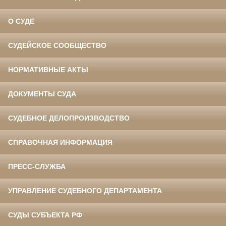
О СУДЕ
СУДЕЙСКОЕ СООБЩЕСТВО
НОРМАТИВНЫЕ АКТЫ
ДОКУМЕНТЫ СУДА
СУДЕБНОЕ ДЕЛОПРОИЗВОДСТВО
СПРАВОЧНАЯ ИНФОРМАЦИЯ
ПРЕСС-СЛУЖБА
УПРАВЛЕНИЕ СУДЕБНОГО ДЕПАРТАМЕНТА
СУДЫ СУБЪЕКТА РФ