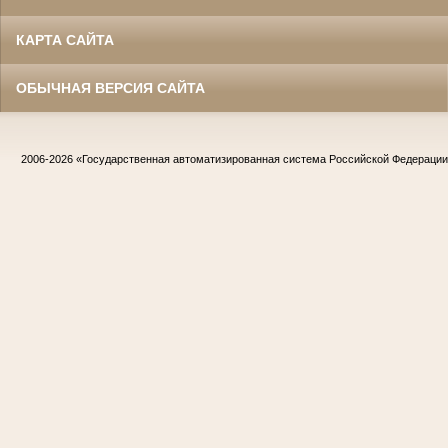
КАРТА САЙТА
ОБЫЧНАЯ ВЕРСИЯ САЙТА
2006-2026
«Государственная автоматизированная система Российской Федераци