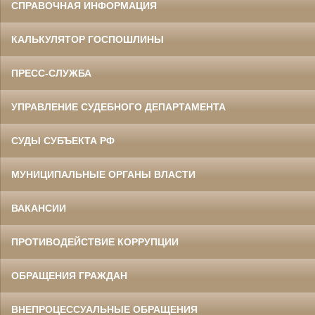
СПРАВОЧНАЯ ИНФОРМАЦИЯ
КАЛЬКУЛЯТОР ГОСПОШЛИНЫ
ПРЕСС-СЛУЖБА
УПРАВЛЕНИЕ СУДЕБНОГО ДЕПАРТАМЕНТА
СУДЫ СУБЪЕКТА РФ
МУНИЦИПАЛЬНЫЕ ОРГАНЫ ВЛАСТИ
ВАКАНСИИ
ПРОТИВОДЕЙСТВИЕ КОРРУПЦИИ
ОБРАЩЕНИЯ ГРАЖДАН
ВНЕПРОЦЕССУАЛЬНЫЕ ОБРАЩЕНИЯ