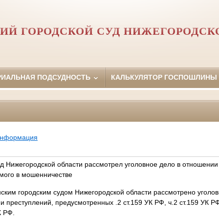
ИЙ ГОРОДСКОЙ СУД НИЖЕГОРОДСК
РИАЛЬНАЯ ПОДСУДНОСТЬ
КАЛЬКУЛЯТОР ГОСПОШЛИНЫ
информация
уд Нижегородской области рассмотрел уголовное дело в отношении
мого в мошенничестве
нским городским судом Нижегородской области рассмотрено уголов
преступлений, предусмотренных .2 ст.159 УК РФ, ч.2 ст.159 УК РФ,
К РФ.