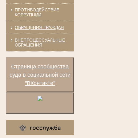
ПРОТИВОДЕЙСТВИЕ
КОРРУПЦИИ
ОБРАЩЕНИЯ ГРАЖДАН
ВНЕПРОЦЕССУАЛЬНЫЕ
ОБРАЩЕНИЯ
Страница сообщества
суда в социальной сети
"ВКонтакте"