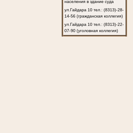
населения в здание суда
ул.Гайдара 10 тел.: (8313)-28-
14-56 (гражданская коллегия)
ул.Гайдара 10 тел.: (8313)-22-
07-90 (уголовная коллегия)