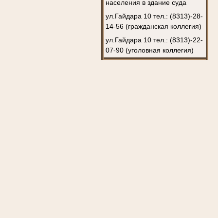
населения в здание суда
ул.Гайдара 10 тел.: (8313)-28-
14-56 (гражданская коллегия)
ул.Гайдара 10 тел.: (8313)-22-
07-90 (уголовная коллегия)