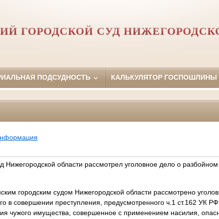
ИЙ ГОРОДСКОЙ СУД НИЖЕГОРОДСК
РИАЛЬНАЯ ПОДСУДНОСТЬ
КАЛЬКУЛЯТОР ГОСПОШЛИНЫ
информация
уд Нижегородской области рассмотрел уголовное дело о разбойном
нским городским судом Нижегородской области рассмотрено уголо
го в совершении преступления, предусмотренного ч.1 ст.162 УК РФ 
ия чужого имущества, совершенное с применением насилия, опасн