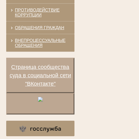
ПРОТИВОДЕЙСТВИЕ
КОРРУПЦИИ
ОБРАЩЕНИЯ ГРАЖДАН
ВНЕПРОЦЕССУАЛЬНЫЕ
ОБРАЩЕНИЯ
Страница сообщества
суда в социальной сети
"ВКонтакте"