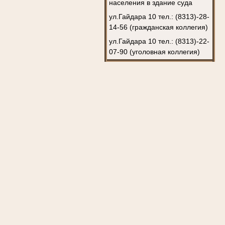
населения в здание суда
ул.Гайдара 10 тел.: (8313)-28-
14-56 (гражданская коллегия)
ул.Гайдара 10 тел.: (8313)-22-
07-90 (уголовная коллегия)