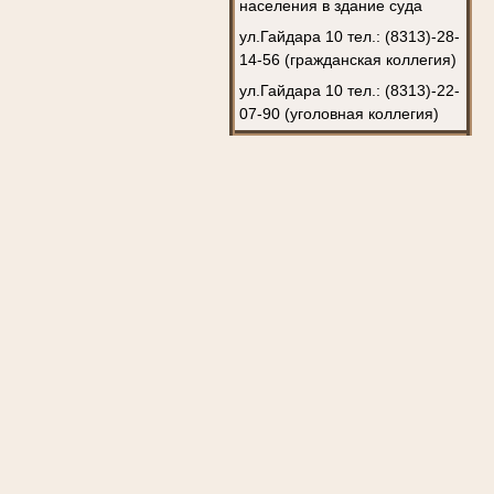
населения в здание суда
ул.Гайдара 10 тел.: (8313)-28-
14-56 (гражданская коллегия)
ул.Гайдара 10 тел.: (8313)-22-
07-90 (уголовная коллегия)