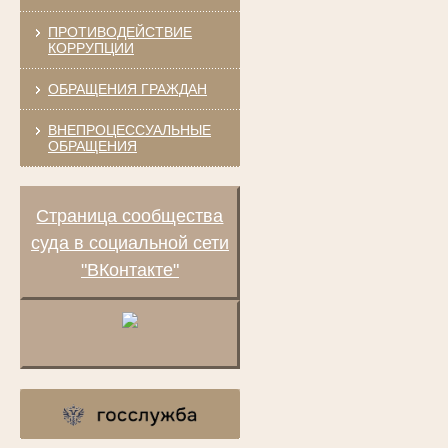
ПРОТИВОДЕЙСТВИЕ
КОРРУПЦИИ
ОБРАЩЕНИЯ ГРАЖДАН
ВНЕПРОЦЕССУАЛЬНЫЕ
ОБРАЩЕНИЯ
Страница сообщества
суда в социальной сети
"ВКонтакте"