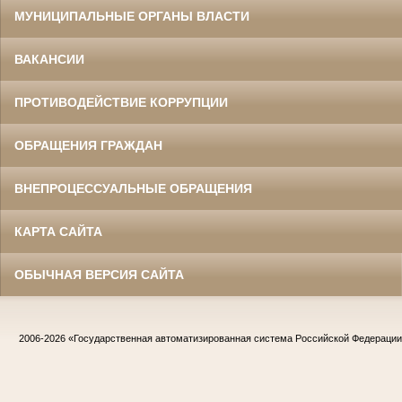
МУНИЦИПАЛЬНЫЕ ОРГАНЫ ВЛАСТИ
ВАКАНСИИ
ПРОТИВОДЕЙСТВИЕ КОРРУПЦИИ
ОБРАЩЕНИЯ ГРАЖДАН
ВНЕПРОЦЕССУАЛЬНЫЕ ОБРАЩЕНИЯ
КАРТА САЙТА
ОБЫЧНАЯ ВЕРСИЯ САЙТА
2006-2026
«Государственная автоматизированная система Российской Федераци