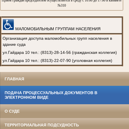
Прием граждан председателем осуществляется в среду с 16:00 до 17:00 в кабинете
№310
МАЛОМОБИЛЬНЫМ ГРУППАМ НАСЕЛЕНИЯ
Организация доступа маломобильных групп населения в
здание суда
ул.Гайдара 10 тел.: (8313)-28-14-56 (гражданская коллегия)
ул.Гайдара 10 тел.: (8313)-22-07-90 (уголовная коллегия)
ГЛАВНАЯ
ПОДАЧА ПРОЦЕССУАЛЬНЫХ ДОКУМЕНТОВ В
ЭЛЕКТРОННОМ ВИДЕ
О СУДЕ
ТЕРРИТОРИАЛЬНАЯ ПОДСУДНОСТЬ