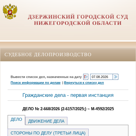
ДЗЕРЖИНСКИЙ ГОРОДСКОЙ СУД
НИЖЕГОРОДСКОЙ ОБЛАСТИ
СУДЕБНОЕ ДЕЛОПРОИЗВОДСТВО
Вывести список дел, назначенных на дату
Поиск информации по делам
|
Вернуться к списку дел
Гражданские дела - первая инстанция
ДЕЛО № 2-668/2026 (2-6157/2025;) ~ М-4592/2025
ДЕЛО
ДВИЖЕНИЕ ДЕЛА
СТОРОНЫ ПО ДЕЛУ (ТРЕТЬИ ЛИЦА)