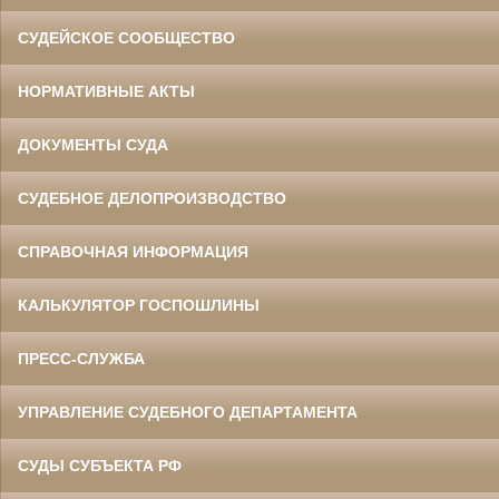
СУДЕЙСКОЕ СООБЩЕСТВО
НОРМАТИВНЫЕ АКТЫ
ДОКУМЕНТЫ СУДА
СУДЕБНОЕ ДЕЛОПРОИЗВОДСТВО
СПРАВОЧНАЯ ИНФОРМАЦИЯ
КАЛЬКУЛЯТОР ГОСПОШЛИНЫ
ПРЕСС-СЛУЖБА
УПРАВЛЕНИЕ СУДЕБНОГО ДЕПАРТАМЕНТА
СУДЫ СУБЪЕКТА РФ