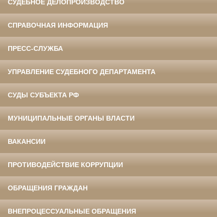
СУДЕБНОЕ ДЕЛОПРОИЗВОДСТВО
СПРАВОЧНАЯ ИНФОРМАЦИЯ
ПРЕСС-СЛУЖБА
УПРАВЛЕНИЕ СУДЕБНОГО ДЕПАРТАМЕНТА
СУДЫ СУБЪЕКТА РФ
МУНИЦИПАЛЬНЫЕ ОРГАНЫ ВЛАСТИ
ВАКАНСИИ
ПРОТИВОДЕЙСТВИЕ КОРРУПЦИИ
ОБРАЩЕНИЯ ГРАЖДАН
ВНЕПРОЦЕССУАЛЬНЫЕ ОБРАЩЕНИЯ