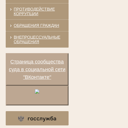
ПРОТИВОДЕЙСТВИЕ
КОРРУПЦИИ
ОБРАЩЕНИЯ ГРАЖДАН
ВНЕПРОЦЕССУАЛЬНЫЕ
ОБРАЩЕНИЯ
Страница сообщества
суда в социальной сети
"ВКонтакте"