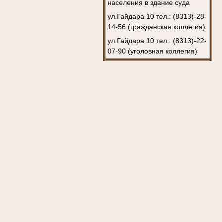
населения в здание суда
ул.Гайдара 10 тел.: (8313)-28-
14-56 (гражданская коллегия)
ул.Гайдара 10 тел.: (8313)-22-
07-90 (уголовная коллегия)