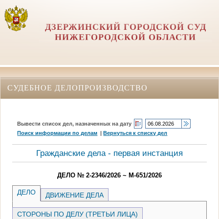
ДЗЕРЖИНСКИЙ ГОРОДСКОЙ СУД
НИЖЕГОРОДСКОЙ ОБЛАСТИ
СУДЕБНОЕ ДЕЛОПРОИЗВОДСТВО
Вывести список дел, назначенных на дату
Поиск информации по делам
|
Вернуться к списку дел
Гражданские дела - первая инстанция
ДЕЛО № 2-2346/2026 ~ М-651/2026
ДЕЛО
ДВИЖЕНИЕ ДЕЛА
СТОРОНЫ ПО ДЕЛУ (ТРЕТЬИ ЛИЦА)