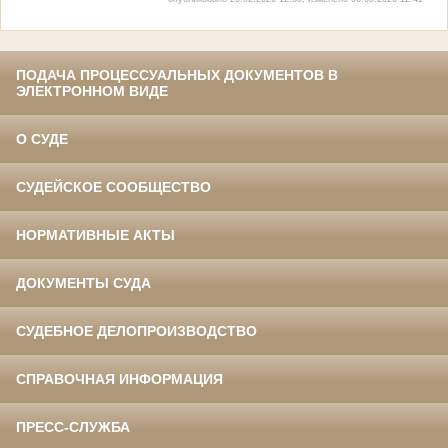
ПОДАЧА ПРОЦЕССУАЛЬНЫХ ДОКУМЕНТОВ В
ЭЛЕКТРОННОМ ВИДЕ
О СУДЕ
СУДЕЙСКОЕ СООБЩЕСТВО
НОРМАТИВНЫЕ АКТЫ
ДОКУМЕНТЫ СУДА
СУДЕБНОЕ ДЕЛОПРОИЗВОДСТВО
СПРАВОЧНАЯ ИНФОРМАЦИЯ
ПРЕСС-СЛУЖБА