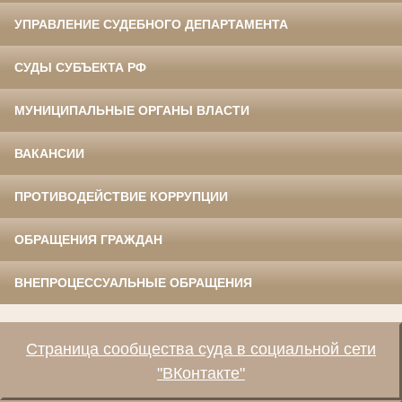
УПРАВЛЕНИЕ СУДЕБНОГО ДЕПАРТАМЕНТА
СУДЫ СУБЪЕКТА РФ
МУНИЦИПАЛЬНЫЕ ОРГАНЫ ВЛАСТИ
ВАКАНСИИ
ПРОТИВОДЕЙСТВИЕ КОРРУПЦИИ
ОБРАЩЕНИЯ ГРАЖДАН
ВНЕПРОЦЕССУАЛЬНЫЕ ОБРАЩЕНИЯ
Страница сообщества суда в социальной сети
"ВКонтакте"