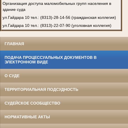
Организация доступа маломобильных групп населения в
здание суда
ул.Гайдара 10 тел.: (8313)-28-14-56 (гражданская коллегия)
ул.Гайдара 10 тел.: (8313)-22-07-90 (уголовная коллегия)
ГЛАВНАЯ
ПОДАЧА ПРОЦЕССУАЛЬНЫХ ДОКУМЕНТОВ В
ЭЛЕКТРОННОМ ВИДЕ
О СУДЕ
ТЕРРИТОРИАЛЬНАЯ ПОДСУДНОСТЬ
СУДЕЙСКОЕ СООБЩЕСТВО
НОРМАТИВНЫЕ АКТЫ