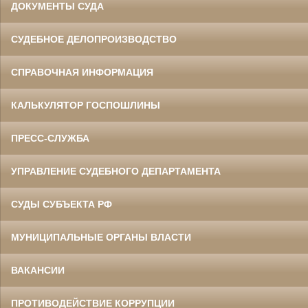
ДОКУМЕНТЫ СУДА
СУДЕБНОЕ ДЕЛОПРОИЗВОДСТВО
СПРАВОЧНАЯ ИНФОРМАЦИЯ
КАЛЬКУЛЯТОР ГОСПОШЛИНЫ
ПРЕСС-СЛУЖБА
УПРАВЛЕНИЕ СУДЕБНОГО ДЕПАРТАМЕНТА
СУДЫ СУБЪЕКТА РФ
МУНИЦИПАЛЬНЫЕ ОРГАНЫ ВЛАСТИ
ВАКАНСИИ
ПРОТИВОДЕЙСТВИЕ КОРРУПЦИИ