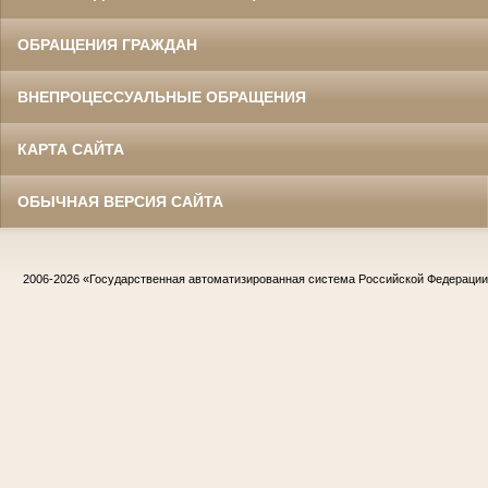
ОБРАЩЕНИЯ ГРАЖДАН
ВНЕПРОЦЕССУАЛЬНЫЕ ОБРАЩЕНИЯ
КАРТА САЙТА
ОБЫЧНАЯ ВЕРСИЯ САЙТА
2006-2026
«Государственная автоматизированная система Российской Федераци