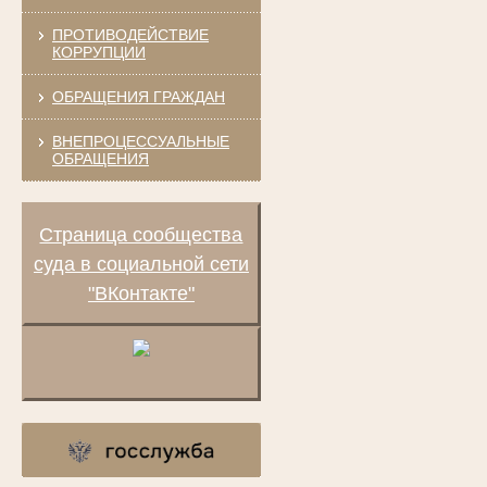
ПРОТИВОДЕЙСТВИЕ
КОРРУПЦИИ
ОБРАЩЕНИЯ ГРАЖДАН
ВНЕПРОЦЕССУАЛЬНЫЕ
ОБРАЩЕНИЯ
Страница сообщества
суда в социальной сети
"ВКонтакте"