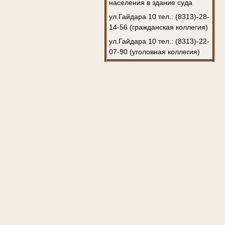
населения в здание суда
ул.Гайдара 10 тел.: (8313)-28-
14-56 (гражданская коллегия)
ул.Гайдара 10 тел.: (8313)-22-
07-90 (уголовная коллегия)